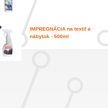
IMPREGNÁCIA na textil a
nábytok - 500ml