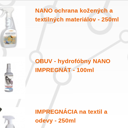
NANO ochrana kožených a
textilných materiálov - 250ml
OBUV - hydrofóbny NANO
IMPREGNÁT - 100ml
IMPREGNÁCIA na textil a
odevy - 250ml