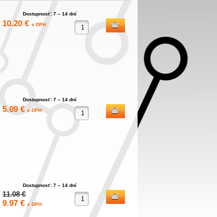
Dostupnosť: 7 – 14 dní
10.20 €
s DPH
Dostupnosť: 7 – 14 dní
5.09 €
s DPH
Dostupnosť: 7 – 14 dní
11.08 €
9.97 €
s DPH